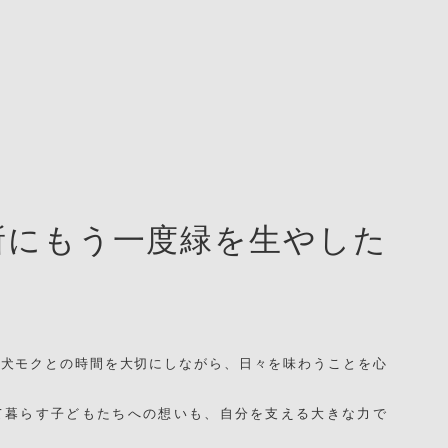
所にもう一度緑を生やした
愛犬モクとの時間を大切にしながら、日々を味わうことを心
て暮らす子どもたちへの想いも、自分を支える大きな力で