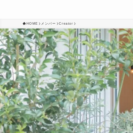
HOME
メンバー
Creator