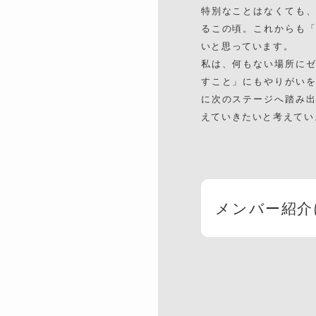
特別なことはなくても
るこの頃。これからも
いと思っています。
私は、何もない場所に
すこと」にもやりがい
に次のステージへ踏み
えていきたいと考えてい
メンバー紹介