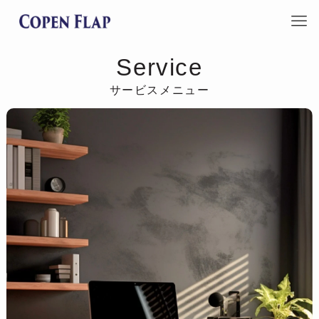
Service
サービスメニュー