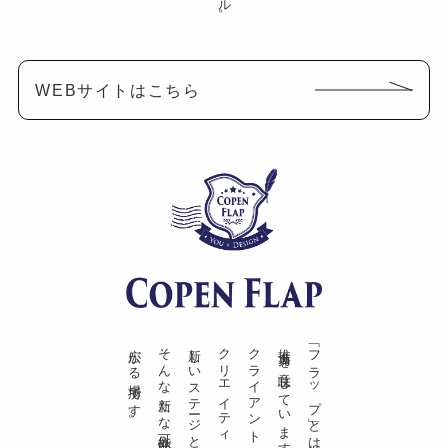
WEBサイトはこちら
広がる場所です。
そんな新たな可能性が
推進力を意味しています。
「フラップ」とは、飛行機の羽や