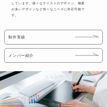
しています。様々なテイストのデザイン、物量
が多いデザインなど色々なニーズに対応可能で
す。
制作実績
メンバー紹介