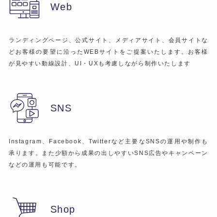
Web
ランディングページ、公式サイト、メディアサイト、会員サイトな
どお客様の要望に沿ったWEBサイトをご提案いたします。お客様
が見やすい動線設計、UI・UXも考慮しながら制作いたします
SNS
Instagram、Facebook、Twitterなど主要なSNSの運用や制作も
承ります。また少額から成果の出しやすいSNS広告やキャンペーン
などの運用も可能です。
Shop