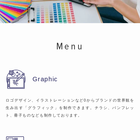
Menu
Graphic
ロゴデザイン、イラストレーションなど0からブランドの世界観を
生み出す「グラフィック」を制作できます。チラシ、パンフレッ
ト、冊子ものなども制作しております。