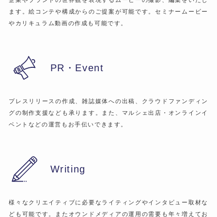
ます。絵コンテや構成からのご提案が可能です。セミナームービー
やカリキュラム動画の作成も可能です。
PR・Event
プレスリリースの作成、雑誌媒体への出稿、クラウドファンディン
グの制作支援なども承ります。また、マルシェ出店・オンラインイ
ベントなどの運営もお手伝いできます。
Writing
様々なクリエイティブに必要なライティングやインタビュー取材な
ども可能です。またオウンドメディアの運用の需要も年々増えてお