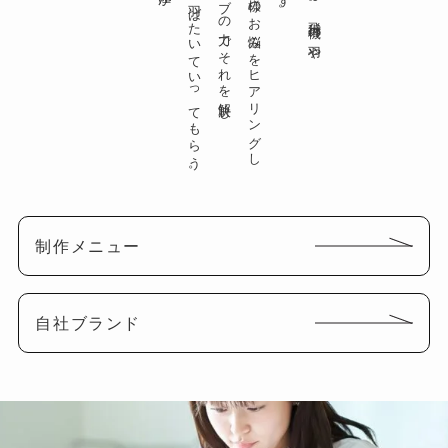
新しいステージと羽ばたいていってもらう。
クリエイティブの力でそれを解決し
クライアント様のお悩みをヒアリングし
制作メニュー
自社ブランド