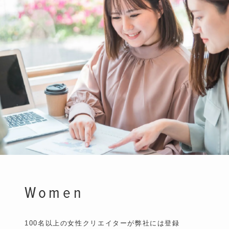
Women
100名以上の女性クリエイターが弊社には登録