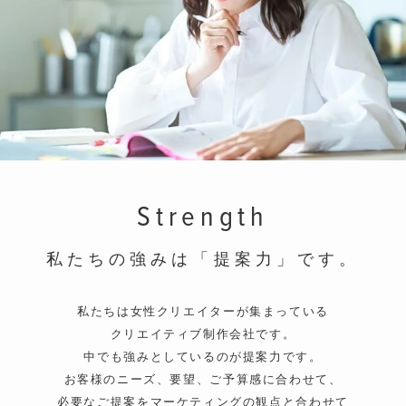
Strength
私たちの強みは「提案力」です。
私たちは女性クリエイターが集まっている
クリエイティブ制作会社です。
中でも強みとしているのが提案力です。
お客様のニーズ、要望、ご予算感に合わせて、
必要なご提案をマーケティングの観点と合わせて