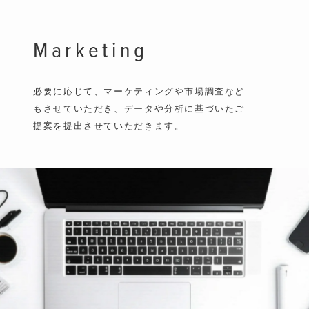
Marketing
必要に応じて、マーケティングや市場調査など
もさせていただき、データや分析に基づいたご
提案を提出させていただきます。