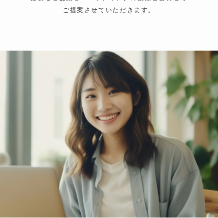
ご提案させていただきます。