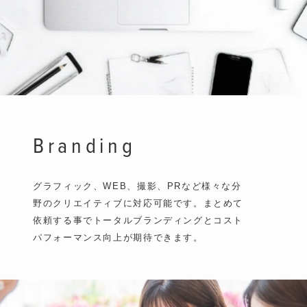
Branding
グラフィック、WEB、撮影、PRなど様々な分
野のクリエイティブに対応可能です。まとめて
依頼する事でトータルブランディングとコスト
パフォーマンス向上が期待できます。