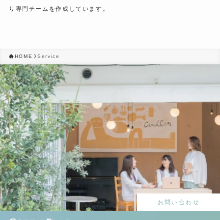
り専門チームを作成しています。
HOME
Service
お問い合わせ