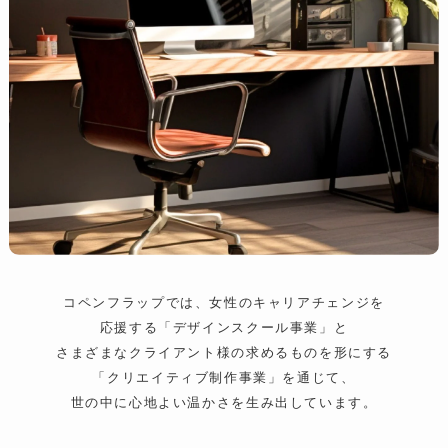
コペンフラップでは、女性のキャリアチェンジを
応援する「デザインスクール事業」と
さまざまなクライアント様の求めるものを形にする
「クリエイティブ制作事業」を通じて、
世の中に心地よい温かさを生み出しています。