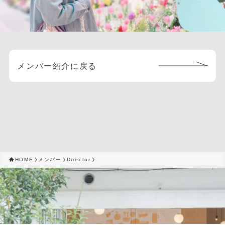
メンバー紹介に戻る
HOME
メンバー
Director