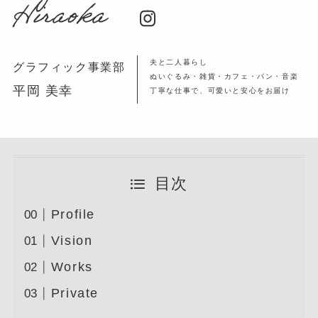
Hiraoka
夫と二人暮らし
グラフィック事業部
ぬいぐるみ・雑貨・カフェ・パン・音楽
平岡 美幸
丁寧な仕事で、可愛いと安心をお届け
目次
Profile
Vision
Works
Private