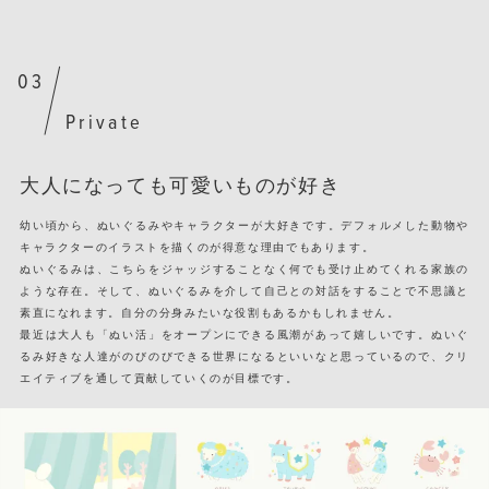
Private
大人になっても可愛いものが好き
幼い頃から、ぬいぐるみやキャラクターが大好きです。デフォルメした動物や
キャラクターのイラストを描くのが得意な理由でもあります。
ぬいぐるみは、こちらをジャッジすることなく何でも受け止めてくれる家族の
ような存在。そして、ぬいぐるみを介して自己との対話をすることで不思議と
素直になれます。自分の分身みたいな役割もあるかもしれません。
最近は大人も「ぬい活」をオープンにできる風潮があって嬉しいです。ぬいぐ
るみ好きな人達がのびのびできる世界になるといいなと思っているので、クリ
エイティブを通して貢献していくのが目標です。