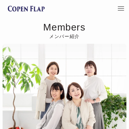
Members
メンバー紹介