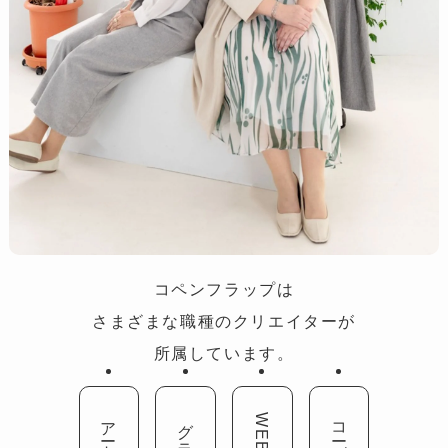
コペンフラップは
さまざまな職種のクリエイターが
所属しています。
コーダー