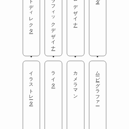
アートディレクター
グラフィックデザイナー
WEBデザイナー
イラストレーター
ライター
カメラマン
ムービーグラファー